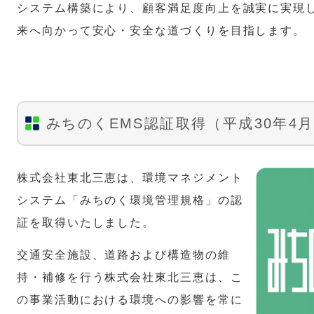
システム構築により、顧客満足度向上を誠実に実現
来へ向かって安心・安全な道づくりを目指します。
みちのくEMS認証取得（平成30年4
株式会社東北三恵は、環境マネジメント
システム「みちのく環境管理規格」の認
証を取得いたしました。
交通安全施設、道路および構造物の維
持・補修を行う株式会社東北三恵は、こ
の事業活動における環境への影響を常に