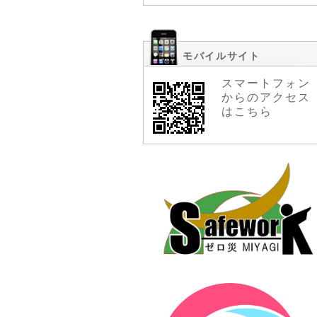
モバイルサイト
スマートフォン
からのアクセス
はこちら