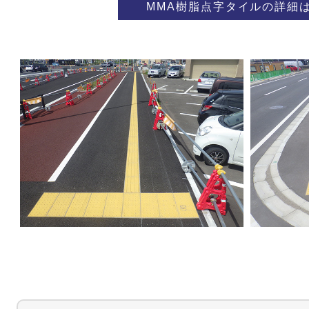
MMA樹脂点字タイルの詳細