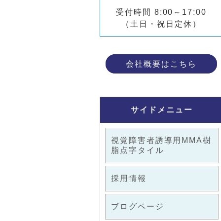
受付時間 8:00～17:00
（土日・祝日定休）
会社概要はこちら
サイドメニュー
視覚障害者誘導用MMA樹
脂点字タイル
採用情報
ブログページ