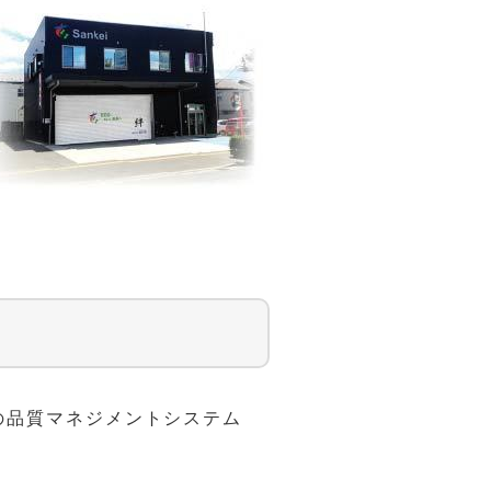
の品質マネジメントシステム