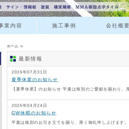
事業内容
施工事例
会社概
ホーム ≫
最新情報
2026年07月31日
夏季休業のお知らせ
【夏季休業】のお知らせ 平素は格別のご愛顧を賜わり、厚.
2026年04月24日
GW休暇のお知らせ
平素は格別のお引き立てを賜り、厚く御礼申し上げます。 .