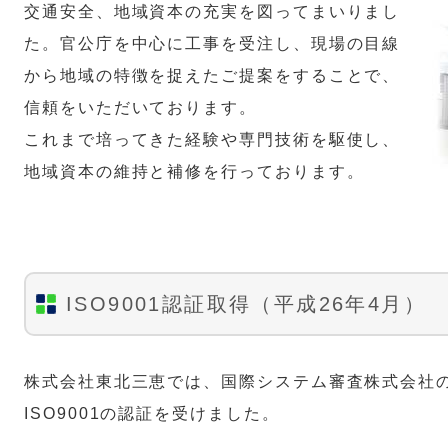
交通安全、地域資本の充実を図ってまいりまし
た。官公庁を中心に工事を受注し、現場の目線
から地域の特徴を捉えたご提案をすることで、
信頼をいただいております。
これまで培ってきた経験や専門技術を駆使し、
地域資本の維持と補修を行っております。
ISO9001認証取得（平成26年4月）
株式会社東北三恵では、国際システム審査株式会社
ISO9001の認証を受けました。