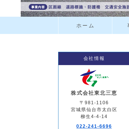
ホーム
会社情報
株式会社東北三恵
〒981-1106
宮城県仙台市太白区
柳生4-4-14
022-241-6696