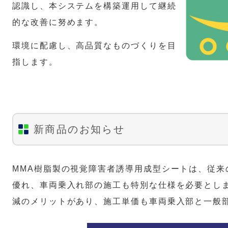
認識し、本システムを構築運用して継続
的な改善に努めます。
環境に配慮し、高品質なものづくりを目
指します。
新商品のお知らせ
MMA樹脂製の視覚障害者誘導用成型シートは、従来
優れ、車両乗入れ部の施工も特別な仕様を必要とし
減のメリットがあり、施工単価も車両乗入部と一般