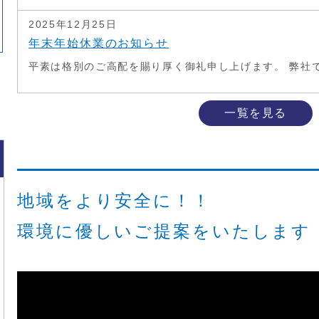
2025年12月25日
年末年始休業のお知らせ
平素は格別のご高配を賜り厚く御礼申し上げます。 弊社で.
一覧を見る
地域をより安全に！！
環境に優しいご提案をいたします