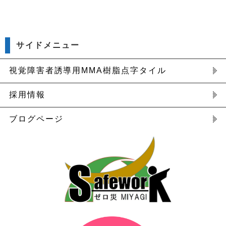
サイドメニュー
視覚障害者誘導用MMA樹脂点字タイル
採用情報
ブログページ