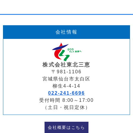
会社情報
株式会社東北三恵
〒981-1106
宮城県仙台市太白区
柳生4-4-14
022-241-6696
受付時間 8:00～17:00
（土日・祝日定休）
会社概要はこちら