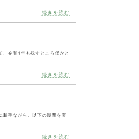
続きを読む
て、令和4年も残すところ僅かと
続きを読む
に勝手ながら、以下の期間を夏
続きを読む