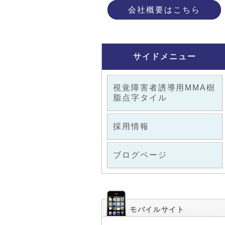
会社概要はこちら
サイドメニュー
視覚障害者誘導用MMA樹
脂点字タイル
採用情報
ブログページ
モバイルサイト