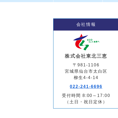
会社情報
株式会社東北三恵
〒981-1106
宮城県仙台市太白区
柳生4-4-14
022-241-6696
受付時間 8:00～17:00
（土日・祝日定休）