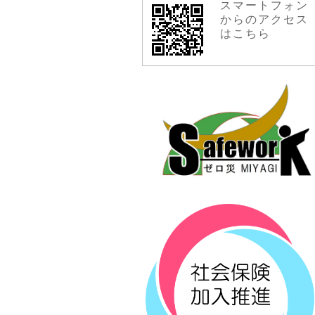
スマートフォン
からのアクセス
はこちら