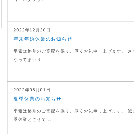
2022年12月20日
年末年始休業のお知らせ
平素は格別のご高配を賜り、厚くお礼申し上げます。 さ
なってまいり...
2022年08月01日
夏季休業のお知らせ
平素は格別のご高配を賜り、厚くお礼申し上げます。 誠
季休業とさせて...