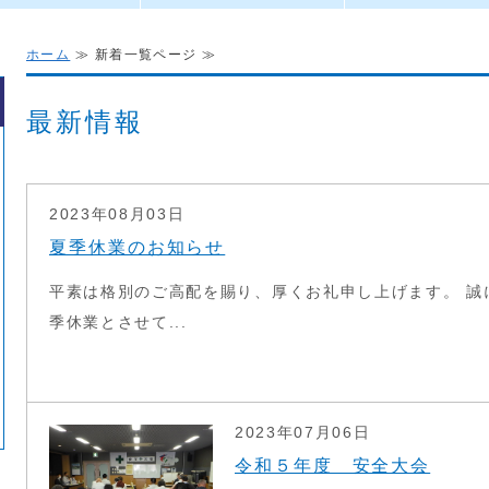
ホーム
≫ 新着一覧ページ ≫
最新情報
2023年08月03日
夏季休業のお知らせ
平素は格別のご高配を賜り、厚くお礼申し上げます。 誠
季休業とさせて...
2023年07月06日
令和５年度 安全大会