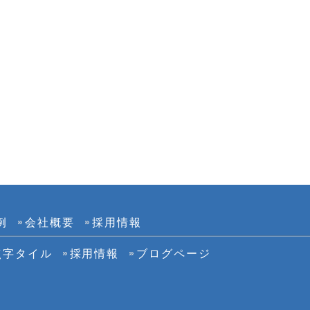
例
会社概要
採用情報
点字タイル
採用情報
ブログページ