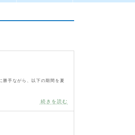
に勝手ながら、以下の期間を夏
続きを読む